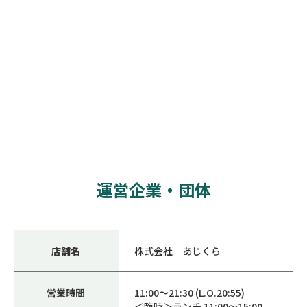
運営企業・団体
店舗名
株式会社 あじくら
営業時間
11:00～21:30 (L.O.20:55)
＜臨時＞ランチ 11:00～15:00