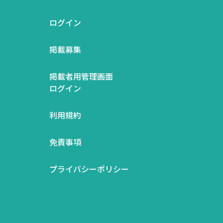
ログイン
掲載募集
掲載者用管理画面
ログイン
利用規約
免責事項
プライバシーポリシー