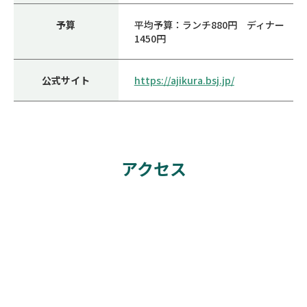
予算
平均予算：ランチ880円 ディナー
1450円
公式サイト
https://ajikura.bsj.jp/
アクセス