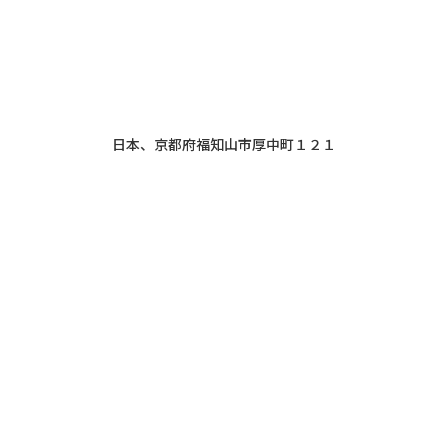
日本、京都府福知山市厚中町１２１