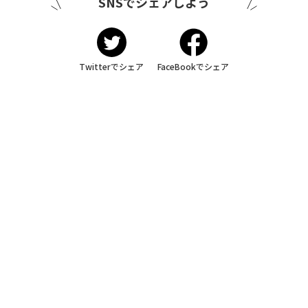
SNSでシェアしよう
Twitterでシェア
FaceBookでシェア