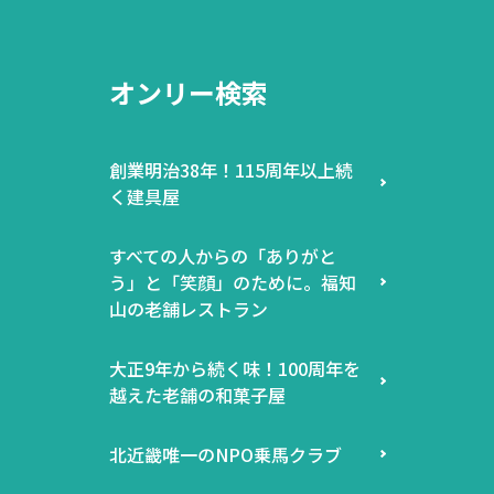
オンリー検索
創業明治38年！115周年以上続
く建具屋
すべての人からの「ありがと
う」と「笑顔」のために。福知
山の老舗レストラン
大正9年から続く味！100周年を
越えた老舗の和菓子屋
北近畿唯一のNPO乗馬クラブ