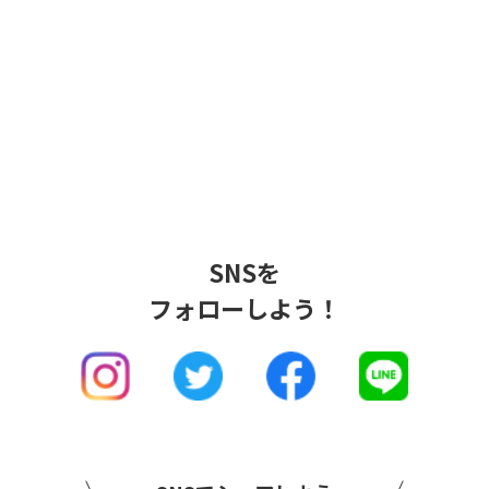
SNSを
フォローしよう！