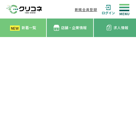
新規会員登録
ログイン
新着一覧
店舗・企業情報
求人情報
NEW