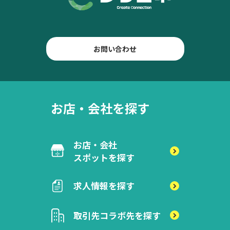
お問い合わせ
お店・会社を探す
お店・会社
スポットを探す
求人情報を探す
取引先
コラボ先を探す