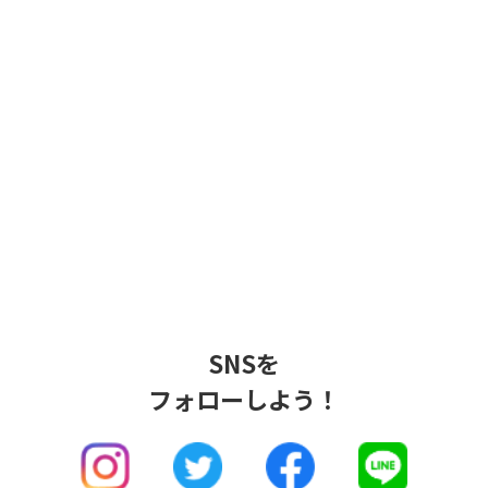
SNSを
フォローしよう！