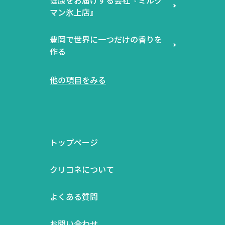
マン氷上店』
豊岡で世界に一つだけの香りを
作る
他の項目をみる
トップページ
クリコネについて
よくある質問
お問い合わせ