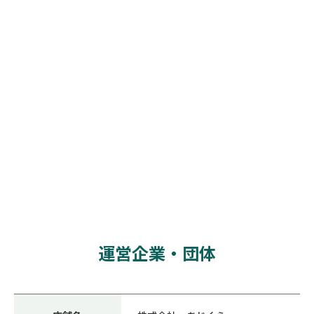
運営企業・団体