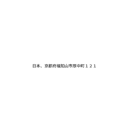
日本、京都府福知山市厚中町１２１