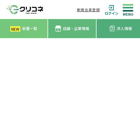
新規会員登録
ログイン
新着一覧
店舗・企業情報
求人情報
NEW