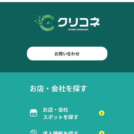
お問い合わせ
お店・会社を探す
お店・会社
スポットを探す
求人情報を探す