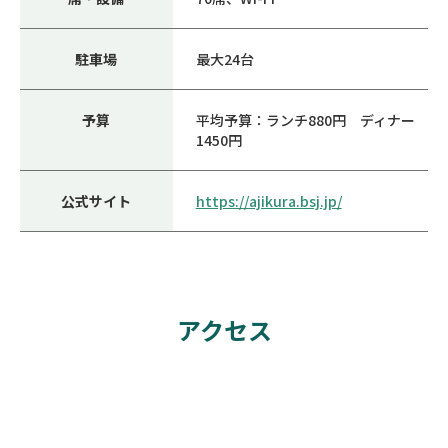
駐車場
最大24台
予算
平均予算：ランチ880円 ディナー
1450円
公式サイト
https://ajikura.bsj.jp/
アクセス