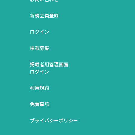
新規会員登録
ログイン
掲載募集
掲載者用管理画面
ログイン
利用規約
免責事項
プライバシーポリシー