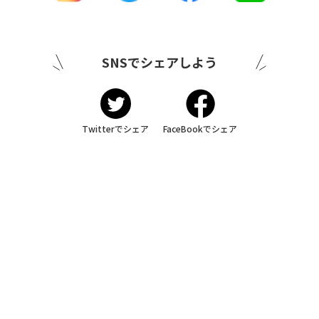
SNSでシェアしよう
Twitterでシェア
FaceBookでシェア