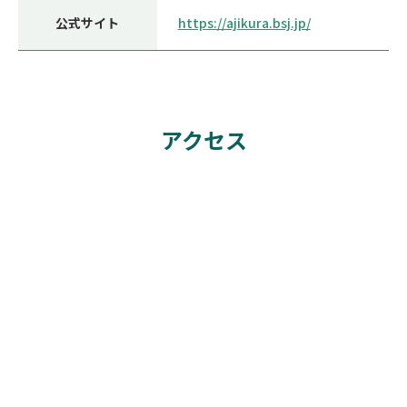
公式サイト
https://ajikura.bsj.jp/
アクセス