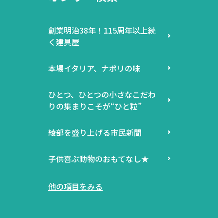
創業明治38年！115周年以上続
く建具屋
本場イタリア、ナポリの味
ひとつ、ひとつの小さなこだわ
りの集まりこそが“ひと粒”
綾部を盛り上げる市民新聞
子供喜ぶ動物のおもてなし★
他の項目をみる