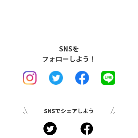
SNSを
フォローしよう！
SNSでシェアしよう