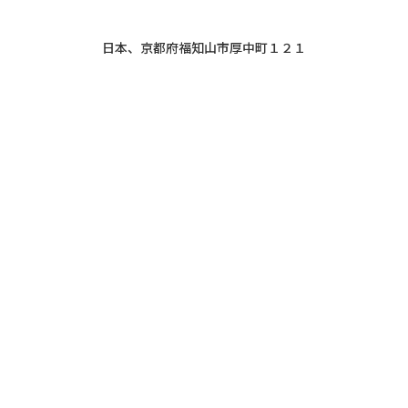
日本、京都府福知山市厚中町１２１