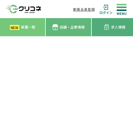
新規会員登録
ログイン
新着一覧
店舗・企業情報
求人情報
NEW