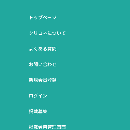
トップページ
クリコネについて
よくある質問
お問い合わせ
新規会員登録
ログイン
掲載募集
掲載者用管理画面