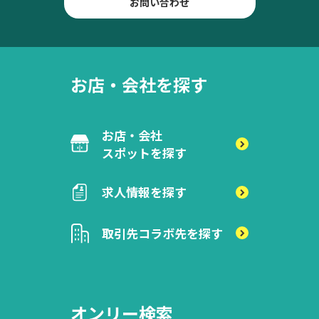
お問い合わせ
お店・会社を探す
お店・会社
スポットを探す
求人情報を探す
取引先
コラボ先を探す
オンリー検索