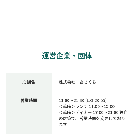
運営企業・団体
店舗名
株式会社 あじくら
営業時間
11:00～21:30 (L.O.20:55)
＜臨時＞ランチ 11:00～15:00
＜臨時＞ディナー 17:00～21:00 独自
の対策で、営業時間を変更しており
ます。