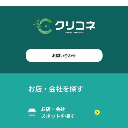
お問い合わせ
お店・会社を探す
お店・会社
スポットを探す