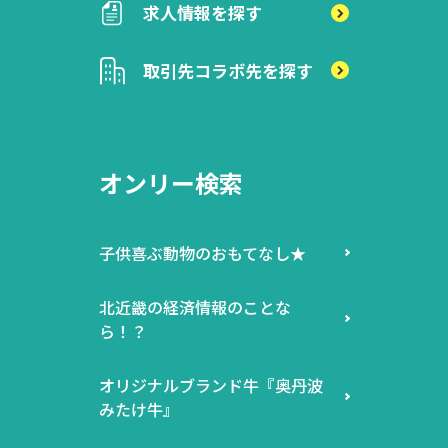
求人情報を探す
取引先
コラボ先を探す
オンリー検索
子供喜ぶ動物のおもてなし★
北近畿の経済情報のことな
ら！？
オリジナルブランド牛『奥丹波
みたけ牛』