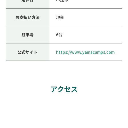
お支払い方法
現金
駐車場
6台
公式サイト
https://www.yamacamps.com
アクセス