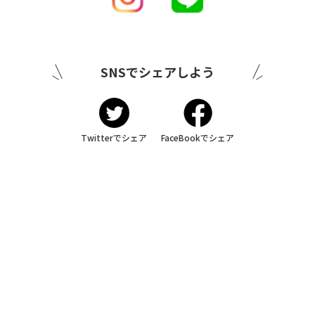
SNSでシェアしよう
Twitterでシェア
FaceBookでシェア