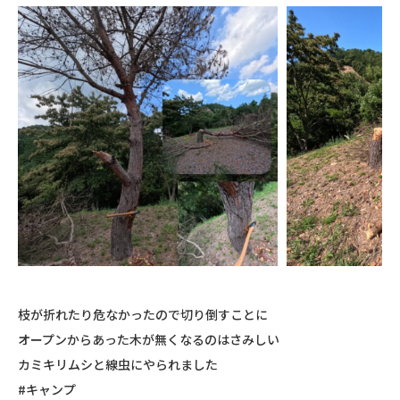
枝が折れたり危なかったので切り倒すことに
オープンからあった木が無くなるのはさみしい
カミキリムシと線虫にやられました
#キャンプ