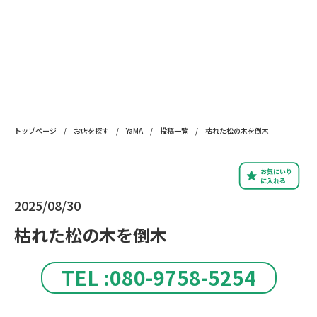
トップページ
/
お店を探す
/
YaMA
/
投稿一覧
/
枯れた松の木を倒木
お気にいり
に入れる
2025/08/30
枯れた松の木を倒木
TEL :080-9758-5254