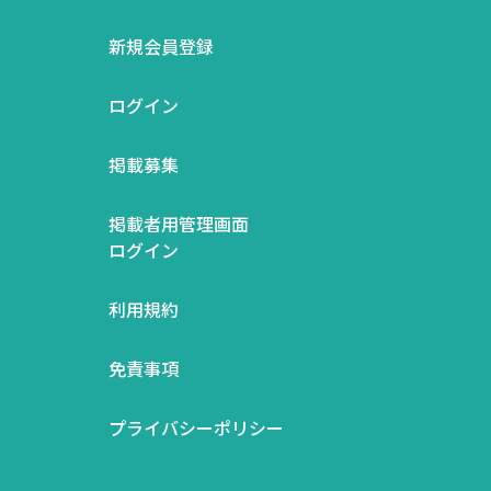
新規会員登録
ログイン
掲載募集
掲載者用管理画面
ログイン
利用規約
免責事項
プライバシーポリシー