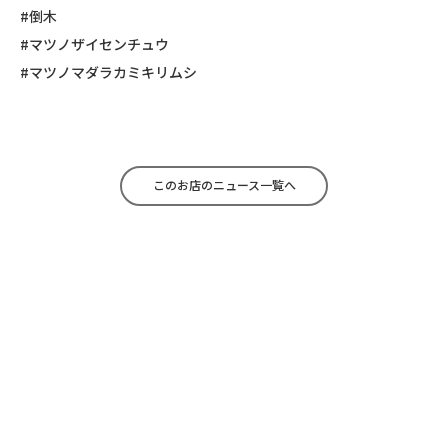
#倒木
#マツノザイセンチュウ
#マツノマダラカミキリムシ
このお店のニュース一覧へ