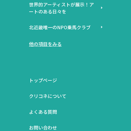
世界的アーティストが展示！ア
ートのある日々を
北近畿唯一のNPO乗馬クラブ
他の項目をみる
トップページ
クリコネについて
よくある質問
お問い合わせ