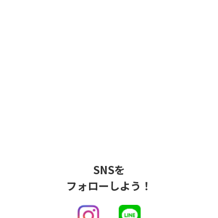
SNSを
フォローしよう！