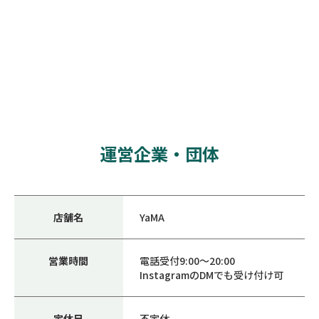
運営企業・団体
店舗名
YaMA
営業時間
電話受付9:00～20:00
InstagramのDMでも受け付け可
定休日
不定休