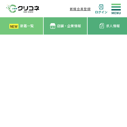
新規会員登録
ログイン
新着一覧
店舗・企業情報
求人情報
NEW