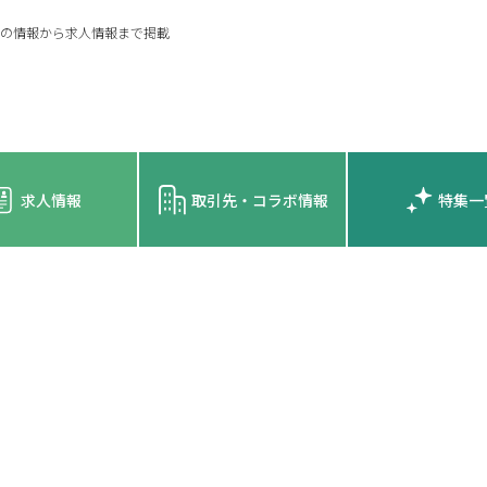
の情報から求人情報まで掲載
求人情報
取引先・コラボ情報
特集一