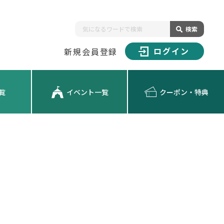
検索
ログイン
新規会員登録
覧
イベント一覧
クーポン・特典