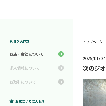
Kino Arts
トップページ
お店・会社について
2025/01/07
次のジオ
求人情報について
お取引について
お気にいり
に入れる