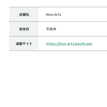
店舗名
Kino Arts
定休日
不定休
通販サイト
https://kino-arts.booth.pm/