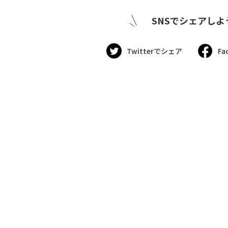
SNSでシェアしよ
Twitterでシェア
Fa