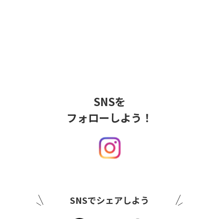
SNSを
フォローしよう！
SNSでシェアしよう