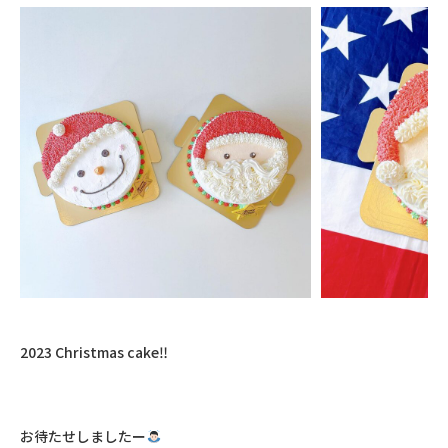
2023 Christmas cake‼︎ㅤㅤㅤㅤㅤㅤㅤㅤㅤㅤㅤㅤㅤ
お待たせしましたー