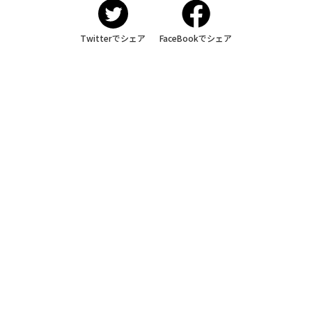
Twitterでシェア
FaceBookでシェア