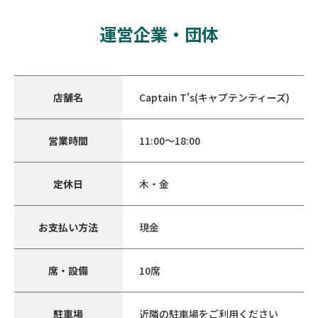
運営企業・団体
店舗名
Captain T's(キャプテンティーズ)
営業時間
11:00〜18:00
定休日
木・金
お支払い方法
現金
席・設備
10席
駐車場
近隣の駐車場をご利用ください