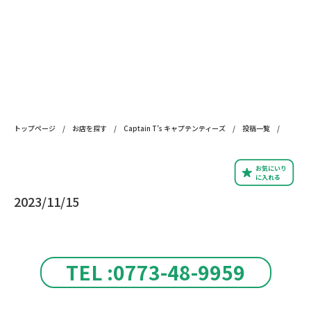
トップページ
/
お店を探す
/
Captain T’s キャプテンティーズ
/
投稿一覧
/
お気にいり
に入れる
2023/11/15
TEL :0773-48-9959