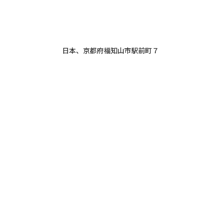
日本、京都府福知山市駅前町７