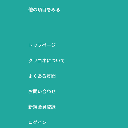
他の項目をみる
トップページ
クリコネについて
よくある質問
お問い合わせ
新規会員登録
ログイン