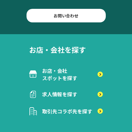
お問い合わせ
お店・会社を探す
お店・会社
スポットを探す
求人情報を探す
取引先
コラボ先を探す