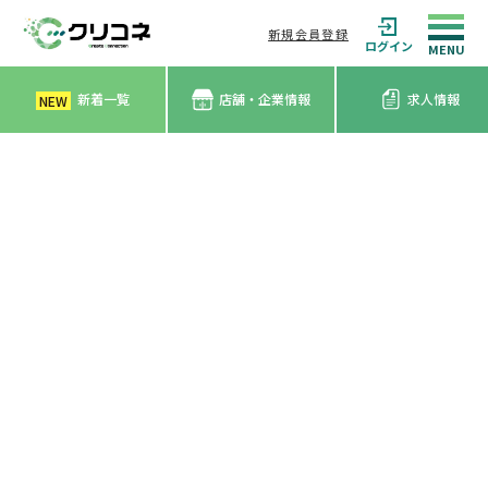
新規会員登録
ログイン
新着一覧
店舗・企業情報
求人情報
NEW