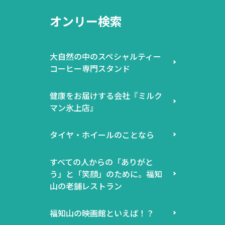
オンリー検索
大自然の中のスペシャルティー
コーヒー専門スタンド
健康をお届けする会社『ミルク
マン氷上店』
タイヤ・ホイールのことなら
すべての人からの「ありがと
う」と「笑顔」のために。福知
山の老舗レストラン
福知山の映画館といえば！？