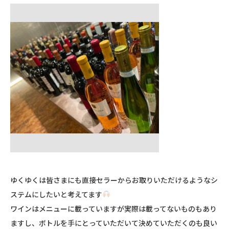
ゆくゆくは皆さまにも直接セラーからお取りいただけるようなシ
ステムにしたいと考えてます
ワインはメニューに載っていますが実際は載ってないものもあり
ますし、ボトルを手にとっていただいて決めていただくのも良い