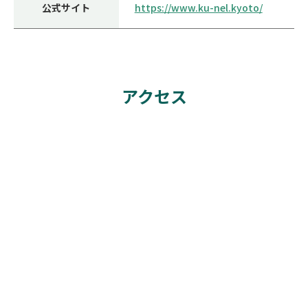
公式サイト
https://www.ku-nel.kyoto/
アクセス