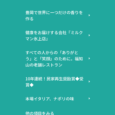
豊岡で世界に一つだけの香りを
作る
健康をお届けする会社『ミルク
マン氷上店』
すべての人からの「ありがと
う」と「笑顔」のために。福知
山の老舗レストラン
10年連続！民家再生奨励賞◆受
賞◆
本場イタリア、ナポリの味
他の項目をみる