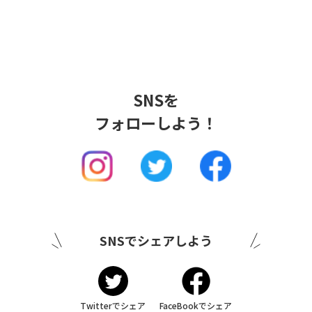
SNSを
フォローしよう！
SNSでシェアしよう
Twitterでシェア
FaceBookでシェア