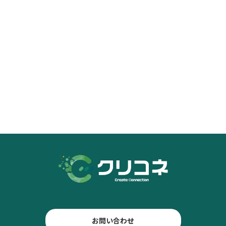
お問い合わせ