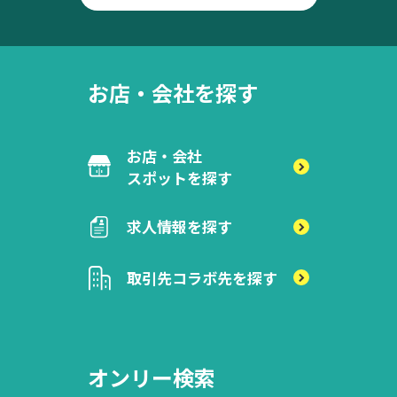
お店・会社を探す
お店・会社
スポットを探す
求人情報を探す
取引先
コラボ先を探す
オンリー検索