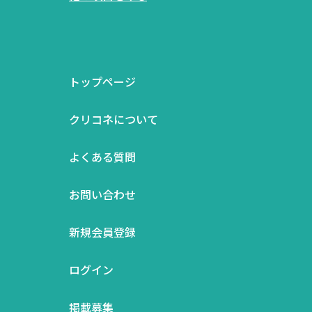
トップページ
クリコネについて
よくある質問
お問い合わせ
新規会員登録
ログイン
掲載募集