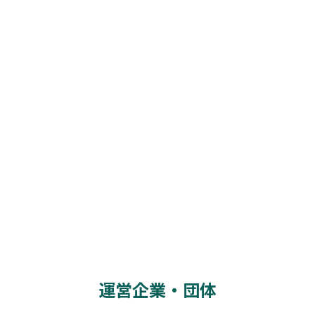
運営企業・団体