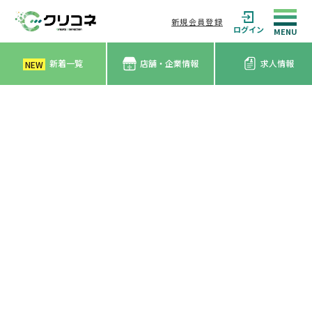
新規会員登録
ログイン
新着一覧
店舗・企業情報
求人情報
NEW