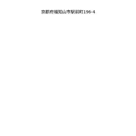
京都府福知山市駅前町196-4