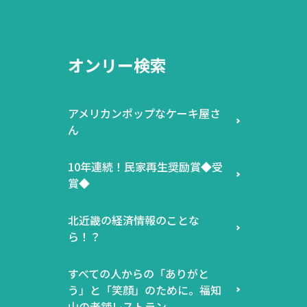
オンリー検索
アメリカンポップなケーキ屋さ
ん
10年連続！民家再生奨励賞◆受
賞◆
北近畿の経済情報のことな
ら！？
すべての人からの「ありがと
う」と「笑顔」のために。福知
山の老舗レストラン