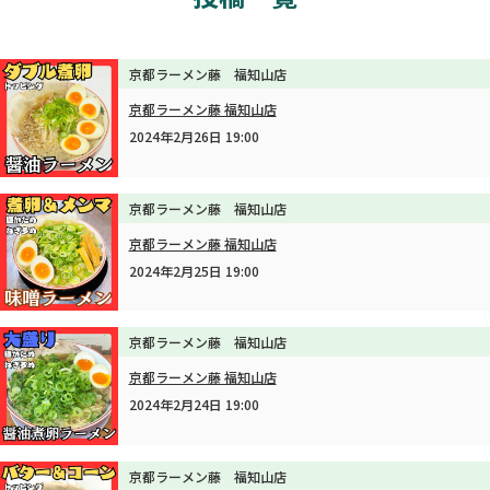
京都ラーメン藤 福知山店
京都ラーメン藤 福知山店
2024年2月26日 19:00
京都ラーメン藤 福知山店
京都ラーメン藤 福知山店
2024年2月25日 19:00
京都ラーメン藤 福知山店
京都ラーメン藤 福知山店
2024年2月24日 19:00
京都ラーメン藤 福知山店