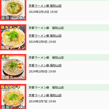
京都ラーメン藤 福知山店
2024年2月10日 19:00
京都ラーメン藤 福知山店
京都ラーメン藤 福知山店
2024年2月9日 19:00
京都ラーメン藤 福知山店
京都ラーメン藤 福知山店
2024年2月8日 19:00
京都ラーメン藤 福知山店
京都ラーメン藤 福知山店
2024年2月7日 19:00