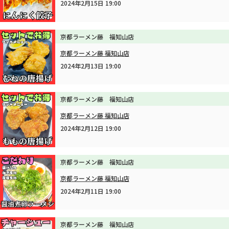
2024年2月15日 19:00
京都ラーメン藤 福知山店
京都ラーメン藤 福知山店
2024年2月13日 19:00
京都ラーメン藤 福知山店
京都ラーメン藤 福知山店
2024年2月12日 19:00
京都ラーメン藤 福知山店
京都ラーメン藤 福知山店
2024年2月11日 19:00
京都ラーメン藤 福知山店