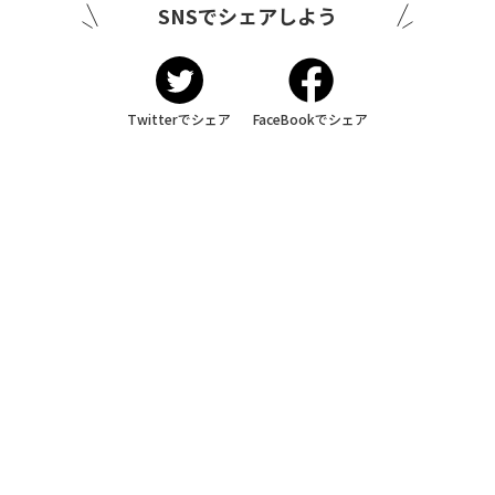
SNSでシェアしよう
Twitterでシェア
FaceBookでシェア