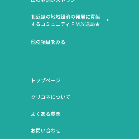
北近畿の地域経済の発展に貢献
するコミュニティＦＭ放送局★
他の項目をみる
トップページ
クリコネについて
よくある質問
お問い合わせ