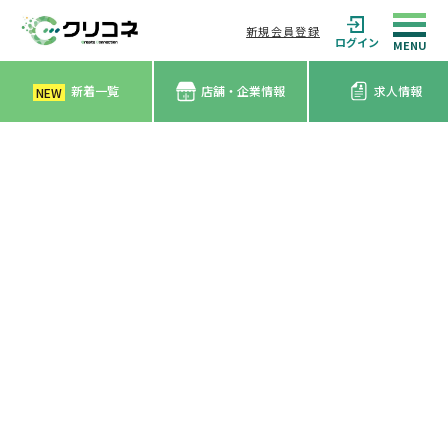
新規会員登録
ログイン
新着一覧
店舗・企業情報
求人情報
NEW