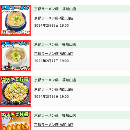
京都ラーメン藤 福知山店
京都ラーメン藤 福知山店
2024年2月18日 19:00
京都ラーメン藤 福知山店
京都ラーメン藤 福知山店
2024年2月17日 19:00
京都ラーメン藤 福知山店
京都ラーメン藤 福知山店
2024年2月16日 19:00
京都ラーメン藤 福知山店
京都ラーメン藤 福知山店