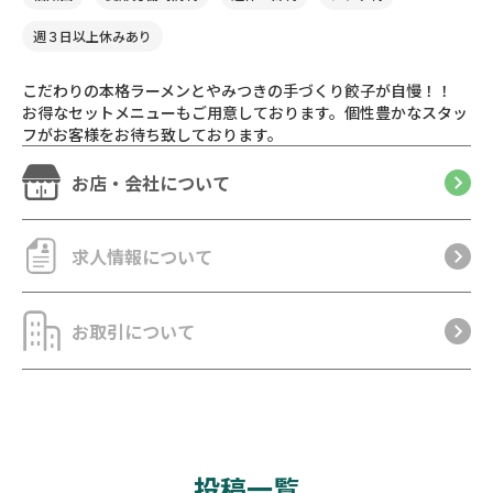
週３日以上休みあり
こだわりの本格ラーメンとやみつきの手づくり餃子が自慢！！
お得なセットメニューもご用意しております。個性豊かなスタッ
フがお客様をお待ち致しております。
お店・会社について
求人情報について
お取引について
投稿一覧