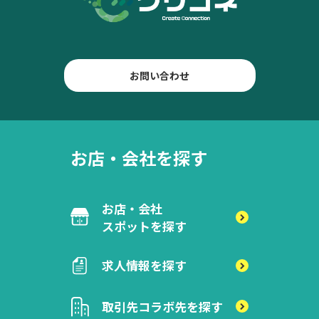
お問い合わせ
お店・会社を探す
お店・会社
スポットを探す
求人情報を探す
取引先
コラボ先を探す