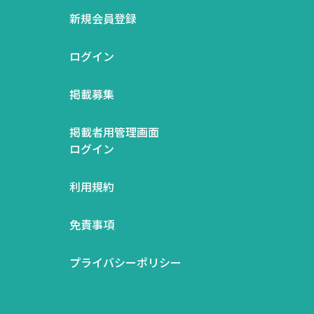
新規会員登録
ログイン
掲載募集
掲載者用管理画面
ログイン
利用規約
免責事項
プライバシーポリシー