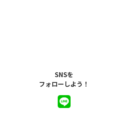
SNSを
フォローしよう！