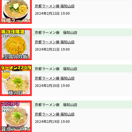
京都ラーメン藤 福知山店
2024年2月22日 19:00
京都ラーメン藤 福知山店
京都ラーメン藤 福知山店
2024年2月21日 19:00
京都ラーメン藤 福知山店
京都ラーメン藤 福知山店
2024年2月20日 19:00
京都ラーメン藤 福知山店
京都ラーメン藤 福知山店
2024年2月19日 19:00