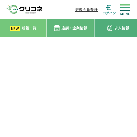
新規会員登録
ログイン
新着一覧
店舗・企業情報
求人情報
NEW