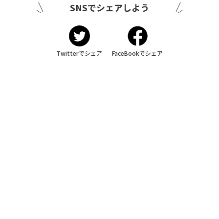
SNSでシェアしよう
Twitterでシェア
FaceBookでシェア