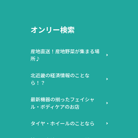
オンリー検索
産地直送！産地野菜が集まる場
所♪
北近畿の経済情報のことな
ら！？
最新機器の揃ったフェイシャ
ル・ボディケアのお店
タイヤ・ホイールのことなら