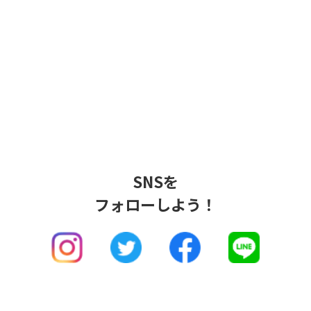
SNSを
フォローしよう！