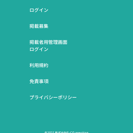
ログイン
掲載募集
掲載者用管理画面
ログイン
利用規約
免責事項
プライバシーポリシー
©2021 株式会社S-CO.nnection