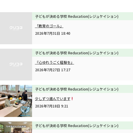
子どもが決める学校 Reducation(レジュケイション)
「教育のゴール」
2026年7月31日 18:40
子どもが決める学校 Reducation(レジュケイション)
『心ゆれうごく経験を』
2026年7月27日 17:27
子どもが決める学校 Reducation(レジュケイション)
少しずつ進んでいます
2026年7月18日 9:21
子どもが決める学校 Reducation(レジュケイション)