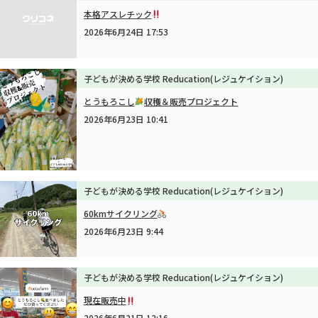
本格アスレチック
2026年6月24日 17:53
子どもが決める学校 Reducation(レジュケイション)
とうもろこし
収穫＆販売プロジェクト
2026年6月23日 10:41
子どもが決める学校 Reducation(レジュケイション)
60kmサイクリング
2026年6月23日 9:44
子どもが決める学校 Reducation(レジュケイション)
現在販売中
2026年6月21日 12:16