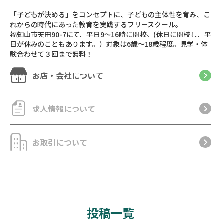
「子どもが決める」をコンセプトに、子どもの主体性を育み、こ
れからの時代にあった教育を実践するフリースクール。
福知山市天田90-7にて、平日9～16時に開校。(休日に開校し、平
日が休みのこともあります。）対象は6歳～18歳程度。見学・体
験合わせて３回まで無料！
お店・会社について
求人情報について
お取引について
投稿一覧