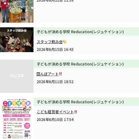
子どもが決める学校 Reducation(レジュケイション)
スタッフ飲み会
2026年6月15日 16:43
子どもが決める学校 Reducation(レジュケイション)
田んぼアート
2026年6月11日 18:52
子どもが決める学校 Reducation(レジュケイション)
こども経営者イベント
2026年6月10日 17:54