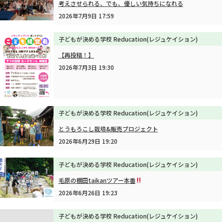
考えさせられる、でも、優しい気持ちになれる
2026年7月9日 17:59
子どもが決める学校 Reducation(レジュケイション)
【再投稿！】
2026年7月3日 19:30
子どもが決める学校 Reducation(レジュケイション)
とうもろこし栽培&販売プロジェクト
2026年6月29日 19:20
子どもが決める学校 Reducation(レジュケイション)
毛原の棚田taikanツアー本番
2026年6月26日 19:23
子どもが決める学校 Reducation(レジュケイション)