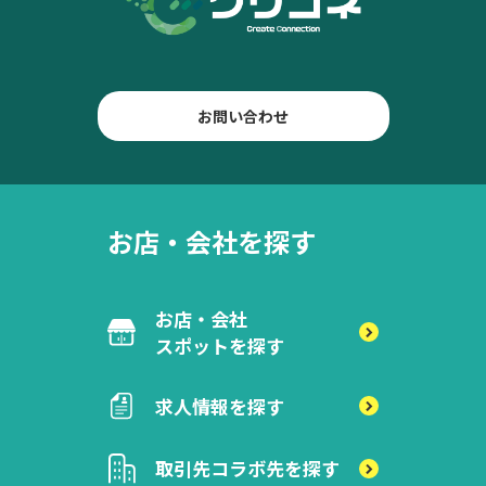
お問い合わせ
お店・会社を探す
お店・会社
スポットを探す
求人情報を探す
取引先
コラボ先を探す