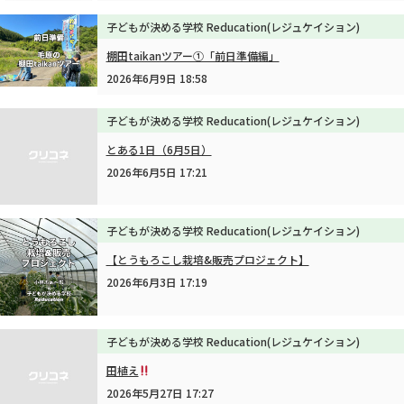
子どもが決める学校 Reducation(レジュケイション)
棚田taikanツアー①「前日準備編」
2026年6月9日 18:58
子どもが決める学校 Reducation(レジュケイション)
とある1日（6月5日）
2026年6月5日 17:21
子どもが決める学校 Reducation(レジュケイション)
【とうもろこし栽培&販売プロジェクト】
2026年6月3日 17:19
子どもが決める学校 Reducation(レジュケイション)
田植え
2026年5月27日 17:27