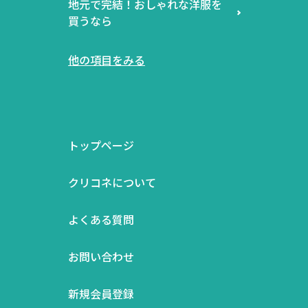
地元で完結！おしゃれな洋服を
買うなら
他の項目をみる
トップページ
クリコネについて
よくある質問
お問い合わせ
新規会員登録