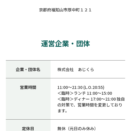
京都府福知山市厚中町１２１
運営企業・団体
企業・団体名
株式会社 あじくら
営業時間
11:00～21:30 (L.O.20:55)
＜臨時＞ランチ 11:00～15:00
＜臨時＞ディナー 17:00～21:00 独自
の対策で、営業時間を変更しており
ます。
定休日
無休（元日のみ休み）