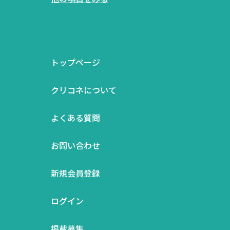
トップページ
クリコネについて
よくある質問
お問い合わせ
新規会員登録
ログイン
掲載募集