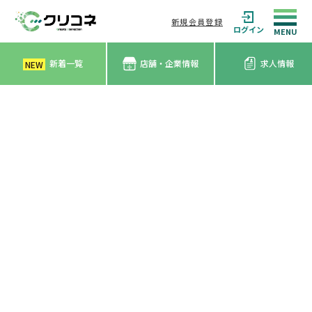
新規会員登録
ログイン
新着一覧
店舗・企業情報
求人情報
NEW