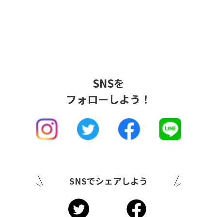
SNSを
フォローしよう！
SNSでシェアしよう