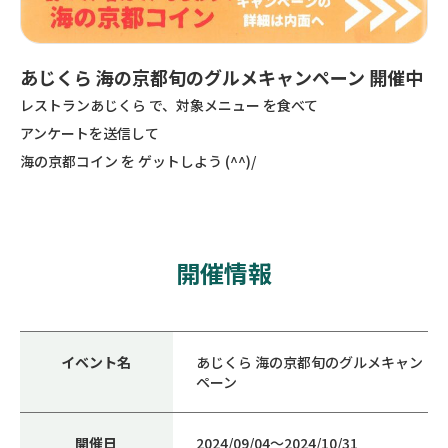
あじくら 海の京都旬のグルメキャンペーン 開催中
レストランあじくら で、対象メニュー を食べて
アンケートを送信して
海の京都コイン を ゲットしよう (^^)/
開催情報
イベント名
あじくら 海の京都旬のグルメキャン
ペーン
開催日
2024/09/04〜2024/10/31