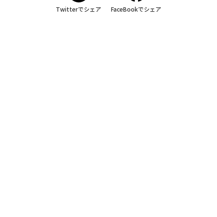
Twitterでシェア
FaceBookでシェア