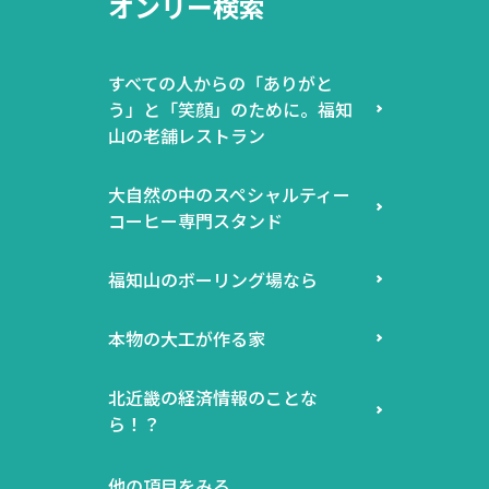
オンリー検索
すべての人からの「ありがと
う」と「笑顔」のために。福知
山の老舗レストラン
大自然の中のスペシャルティー
コーヒー専門スタンド
福知山のボーリング場なら
本物の大工が作る家
北近畿の経済情報のことな
ら！？
他の項目をみる