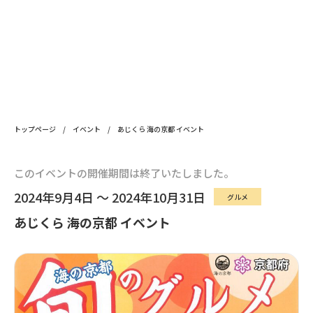
トップページ
/
イベント
/
あじくら 海の京都 イベント
このイベントの開催期間は終了いたしました。
2024年9月4日 ～ 2024年10月31日
グルメ
あじくら 海の京都 イベント