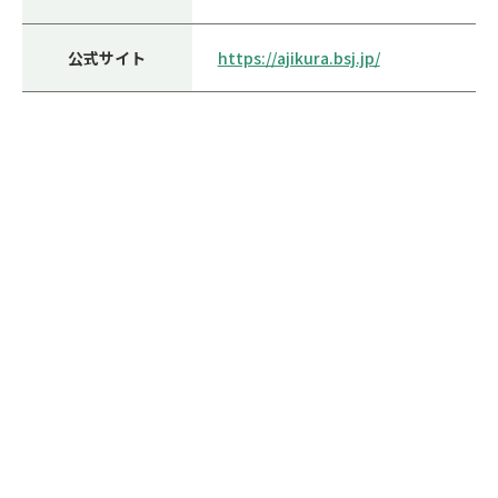
公式サイト
https://ajikura.bsj.jp/