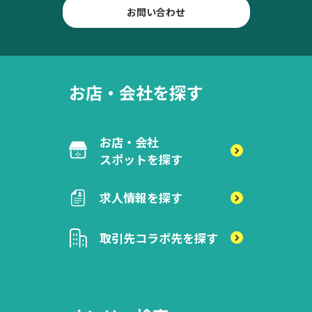
お問い合わせ
お店・会社を探す
お店・会社
スポットを探す
求人情報を探す
取引先
コラボ先を探す