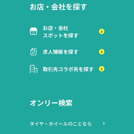
お店・会社を探す
お店・会社
スポットを探す
求人情報を探す
取引先
コラボ先を探す
オンリー検索
タイヤ・ホイールのことなら