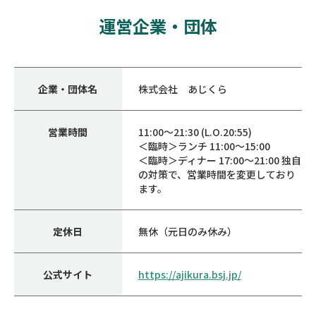
運営企業・団体
企業・団体名
株式会社 あじくら
営業時間
11:00～21:30 (L.O.20:55)
＜臨時＞ランチ 11:00～15:00
＜臨時＞ディナー 17:00～21:00 独自
の対策で、営業時間を変更しており
ます。
定休日
無休（元日のみ休み）
公式サイト
https://ajikura.bsj.jp/