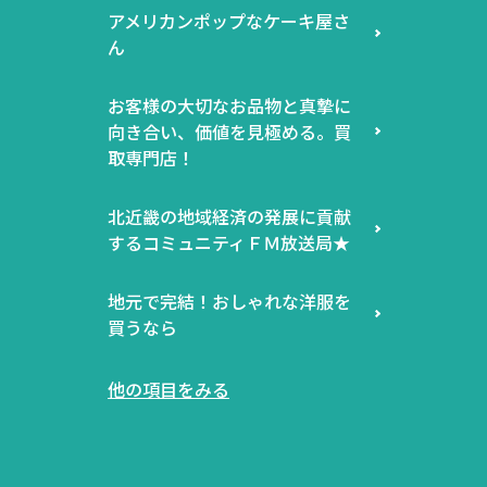
アメリカンポップなケーキ屋さ
ん
お客様の大切なお品物と真摯に
向き合い、価値を見極める。買
取専門店！
北近畿の地域経済の発展に貢献
するコミュニティＦＭ放送局★
地元で完結！おしゃれな洋服を
買うなら
他の項目をみる