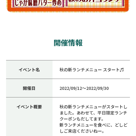
開催情報
イベント名
秋の新ランチメニュー スタート♬
開催日
2022/09/12〜2022/09/30
イベント概要
秋の新ランチメニューがスタートし
ました。あわせて、平日限定ランチ
クーポンもだしてます。
新ランチメニューを食べに、どしど
しご来店くださいねー。