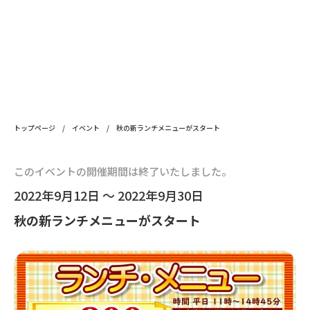
トップページ
/
イベント
/
秋の新ランチメニューがスタート
このイベントの開催期間は終了いたしました。
2022年9月12日 ～ 2022年9月30日
秋の新ランチメニューがスタート