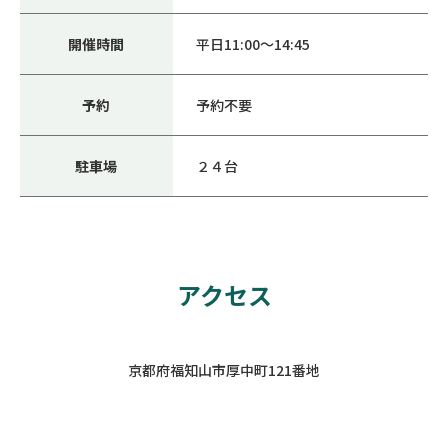
開催時間
平日11:00～14:45
予約
予約不要
駐車場
２４台
アクセス
京都府福知山市厚中町121番地