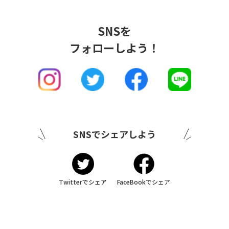
SNSを
フォローしよう！
SNSでシェアしよう
Twitterでシェア
FaceBookでシェア