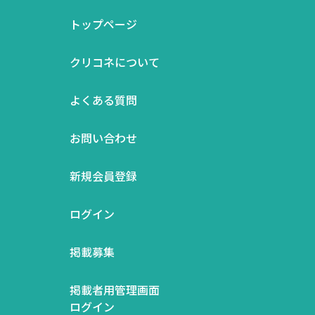
トップページ
クリコネについて
よくある質問
お問い合わせ
新規会員登録
ログイン
掲載募集
掲載者用管理画面
ログイン