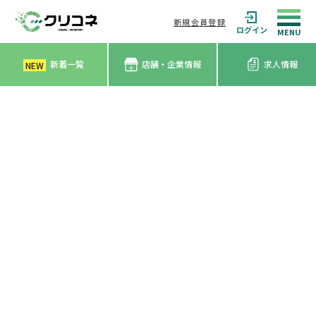
新規会員登録
ログイン
新着一覧
店舗・企業情報
求人情報
NEW