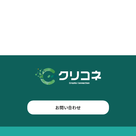
お問い合わせ